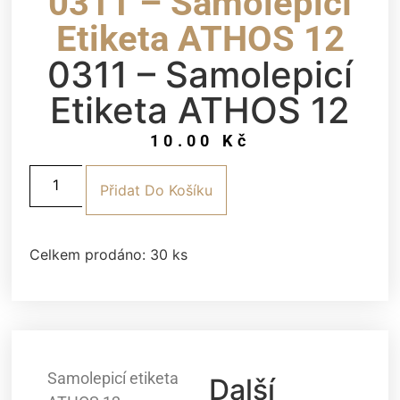
0311 – Samolepicí
Etiketa ATHOS 12
0311 – Samolepicí
Etiketa ATHOS 12
10.00
Kč
Přidat Do Košíku
Celkem prodáno: 30 ks
Samolepicí etiketa
Další