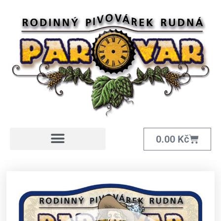
0.00
Kč