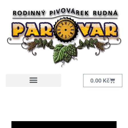
0.00
Kč