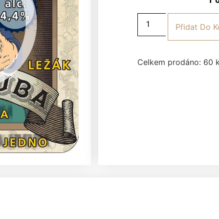
Přidat Do K
Celkem prodáno: 60 