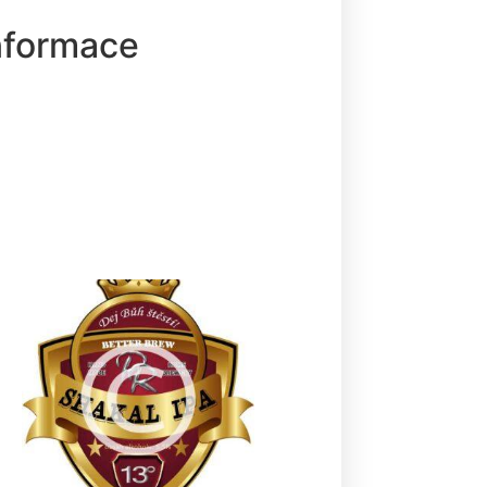
informace