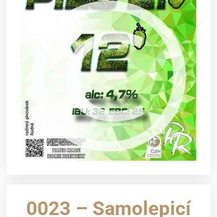
0023 – Samolepicí