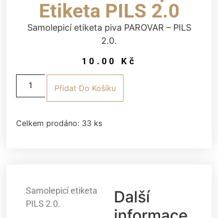
Etiketa PILS 2.0
Samolepicí etiketa piva PAROVAR – PILS
2.0.
10.00
Kč
Přidat Do Košíku
Celkem prodáno: 33 ks
Samolepicí etiketa
Další
PILS 2.0.
informace