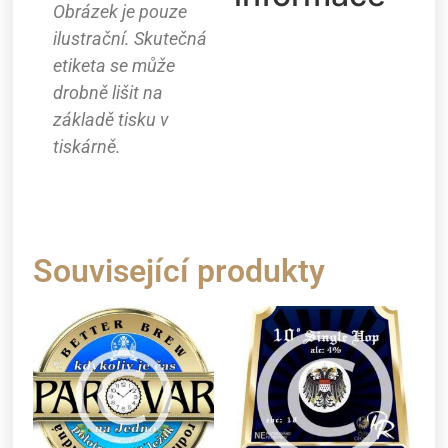
Obrázek je pouze
ilustrační. Skutečná
etiketa se může
drobně lišit na
základě tisku v
tiskárně.
Související produkty