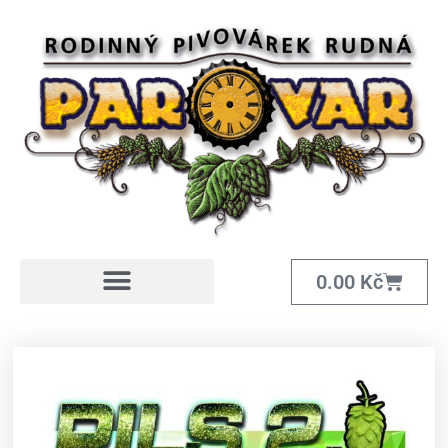
0.00
Kč