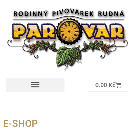
0.00
Kč
E-SHOP