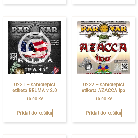
0221 – samolepicí
0222 – samolepicí
etiketa BELMA v 2.0
etiketa AZACCA ipa
10.00
Kč
10.00
Kč
Přidat do košíku
Přidat do košíku