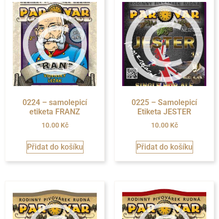
0224 – samolepicí
0225 – Samolepicí
etiketa FRANZ
Etiketa JESTER
10.00
Kč
10.00
Kč
Přidat do košíku
Přidat do košíku