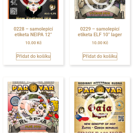
0228 – samolepicí
0229 – samolepicí
etiketa NEIPA 12°
etiketa ELF 10° lager
10.00
Kč
10.00
Kč
Přidat do košíku
Přidat do košíku