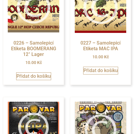
0226 – Samolepicí
0227 – Samolepicí
Etiketa BOOMERANG
Etiketa MAC IPA
12° Lager
10.00
Kč
10.00
Kč
Přidat do košíku
Přidat do košíku